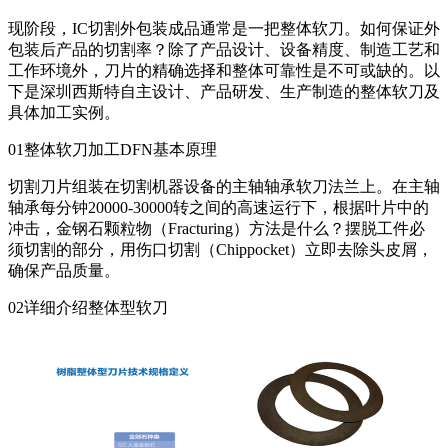
现阶段，IC切割外包装成品通常是一把整体软刀。如何保证外
包装后产品的切割率？除了产品设计、设备精度、制造工艺和
工作环境外，刀片的精确选择和整体可靠性是不可或缺的。以
下是深圳西斯特自主设计、产品研发、生产制造的整体软刀及
具体加工实例。
01整体软刀加工DFN基本原理
切割刀片组装在切割机器设备的主轴轴承软刀法兰上。在主轴
轴承每分钟20000-30000转之间的高速运行下，根据叶片中的
冲击，金钢石颗粒物（Fracturing）方法是什么？摆脱工件必
须切割的部分，用伤口切割（Chippocket）立即去除头皮屑，
确保产品质量。
02详细介绍整体型软刀