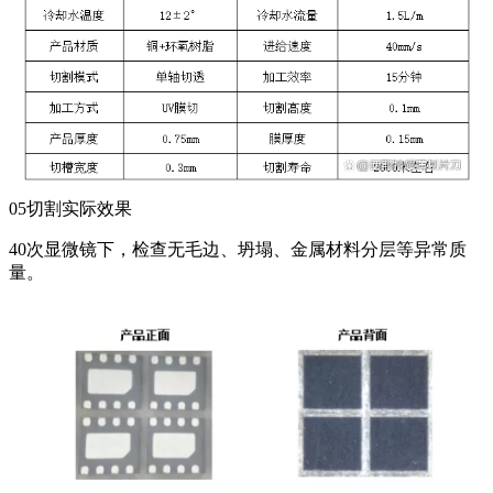
05切割实际效果
40次显微镜下，检查无毛边、坍塌、金属材料分层等异常质
量。