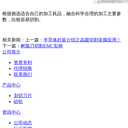
根据挑选适合自己的加工耗品，融合科学合理的加工主要参
数，比较容易切割。
相关新闻：
上一篇：
半导体封装介绍之晶圆切割蓝膜应用！
下一篇：
树脂刀切割EMC实例
公司简介
资质专利
代理招商
联系我们
产品中心
划切刀片
砂轮
资讯中心
公司动态