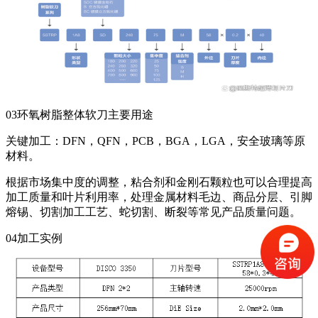
03环氧树脂整体软刀主要用途
关键加工：DFN，QFN，PCB，BGA，LGA，安全玻璃等原
材料。
根据市场集中度的调整，粘合剂和金刚石颗粒也可以合理提高
加工质量和叶片利用率，处理金属材料毛边、商品分层、引脚
熔锡、切割加工工艺、蛇切割、断裂等常见产品质量问题。
04加工实例