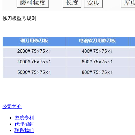
修刀板型号规则
公司简介
资质专利
代理招商
联系我们